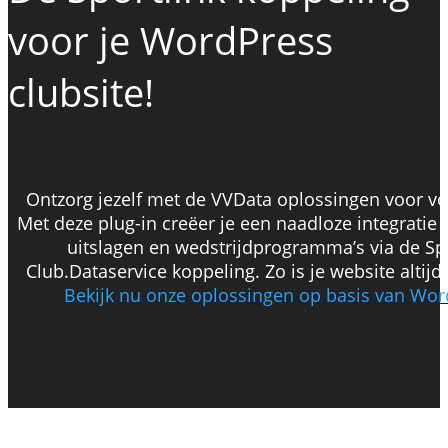
voor je WordPress
clubsite!
Ontzorg jezelf met de VVData oplossingen voor vo
Met deze plug-in creëer je een naadloze integratie 
uitslagen en wedstrijdprogramma’s via de Spo
Club.Dataservice koppeling. Zo is je website altijd
Bekijk nu onze oplossingen op basis van Wo