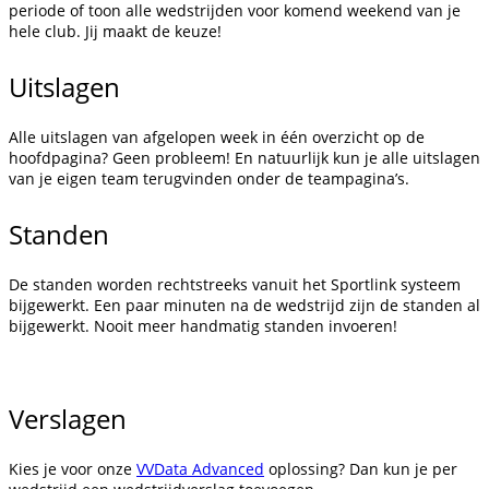
periode of toon alle wedstrijden voor komend weekend van je
hele club. Jij maakt de keuze!
Uitslagen
Alle uitslagen van afgelopen week in één overzicht op de
hoofdpagina? Geen probleem! En natuurlijk kun je alle uitslagen
van je eigen team terugvinden onder de teampagina’s.
Standen
De standen worden rechtstreeks vanuit het Sportlink systeem
bijgewerkt. Een paar minuten na de wedstrijd zijn de standen al
bijgewerkt. Nooit meer handmatig standen invoeren!
Verslagen
Kies je voor onze
VVData Advanced
oplossing? Dan kun je per