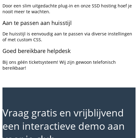
Door een slim uitgedachte plug-in en onze SSD hosting hoef je
nooit meer te wachten.
Aan te passen aan huisstijl
De huisstijl is eenvoudig aan te passen via diverse instellingen
of met custom CSS.
Goed bereikbare helpdesk
Bij ons géén ticketsysteem! Wij zijn gewoon telefonisch
bereikbaar!
Vraag gratis en vrijblijvend
een interactieve demo aan