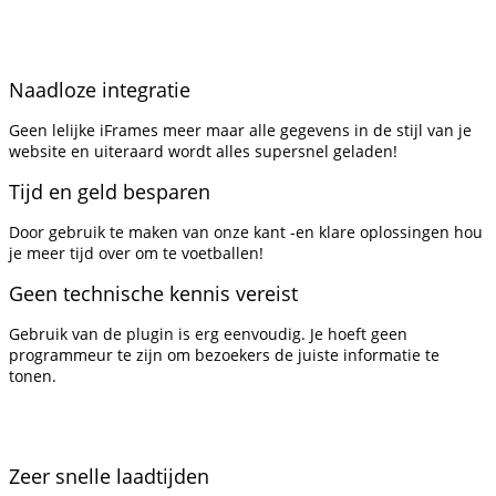
Naadloze integratie
Geen lelijke iFrames meer maar alle gegevens in de stijl van je
website en uiteraard wordt alles supersnel geladen!
Tijd en geld besparen
Door gebruik te maken van onze kant -en klare oplossingen hou
je meer tijd over om te voetballen!
Geen technische kennis vereist
Gebruik van de plugin is erg eenvoudig. Je hoeft geen
programmeur te zijn om bezoekers de juiste informatie te
tonen.
Zeer snelle laadtijden