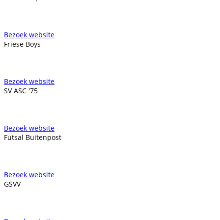
Bezoek website
Friese Boys
Bezoek website
SV ASC '75
Bezoek website
Futsal Buitenpost
Bezoek website
GSVV