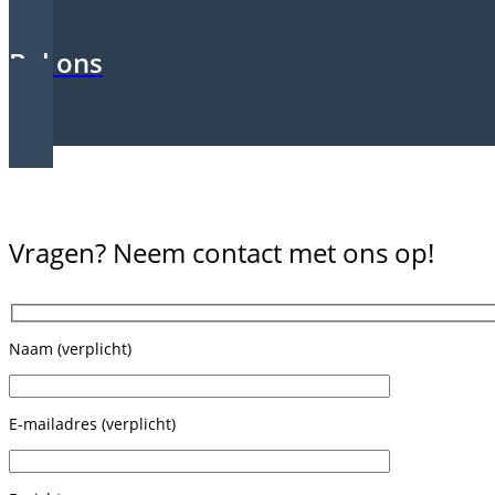
Bel ons
Vragen? Neem contact met ons op!
Naam (verplicht)
E-mailadres (verplicht)