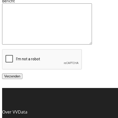
Bericht
Over VVData