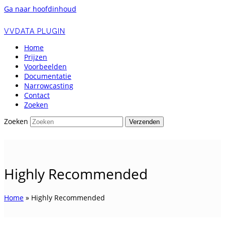
Ga naar hoofdinhoud
VVDATA PLUGIN
Home
Prijzen
Voorbeelden
Documentatie
Narrowcasting
Contact
Zoeken
Zoeken
Verzenden
Highly Recommended
Home
»
Highly Recommended